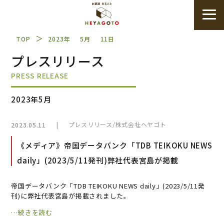
＞
TOP
2023年
5月
11日
プレスリリース
PRESS RELEASE
2023年5月
|
/
プレスリリース
株式会社ヘヤゴト
2023.05.11
《メディア》帝国データバンク「TDB TEIKOKU NEWS
daily」(2023/5/11発刊)弊社代表宮島が掲載
帝国データバンク「TDB TEIKOKU NEWS daily」(2023/5/11発
刊)に弊社代表宮島が掲載されました。
…続きを読む