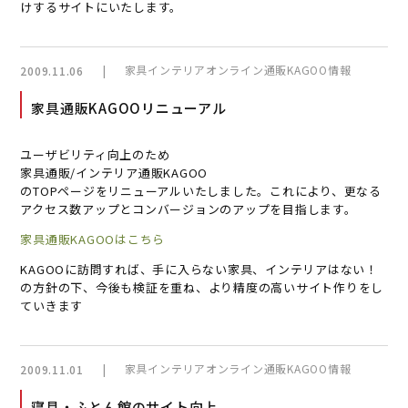
けするサイトにいたします。
|
家具インテリアオンライン通販KAGOO情報
2009.11.06
家具通販KAGOOリニューアル
ユーザビリティ向上のため
家具通販/インテリア通販KAGOO
のTOPページをリニューアルいたしました。これにより、更なる
アクセス数アップとコンバージョンのアップを目指します。
家具通販KAGOOはこちら
KAGOOに訪問すれば、手に入らない家具、インテリアはない！
の方針の下、今後も検証を重ね、より精度の高いサイト作りをし
ていきます
|
家具インテリアオンライン通販KAGOO情報
2009.11.01
寝具・ふとん館のサイト向上