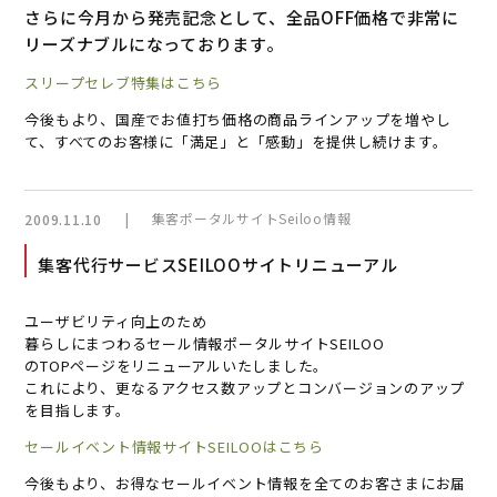
さらに今月から発売記念として、全品OFF価格で非常に
リーズナブルになっております。
スリープセレブ特集はこちら
今後もより、国産でお値打ち価格の商品ラインアップを増やし
て、すべてのお客様に「満足」と「感動」を提供し続けます。
|
集客ポータルサイトSeiloo情報
2009.11.10
集客代行サービスSEILOOサイトリニューアル
ユーザビリティ向上のため
暮らしにまつわるセール情報ポータルサイトSEILOO
のTOPページをリニューアルいたしました。
これにより、更なるアクセス数アップとコンバージョンのアップ
を目指します。
セールイベント情報サイトSEILOOはこちら
今後もより、お得なセールイベント情報を全てのお客さまにお届