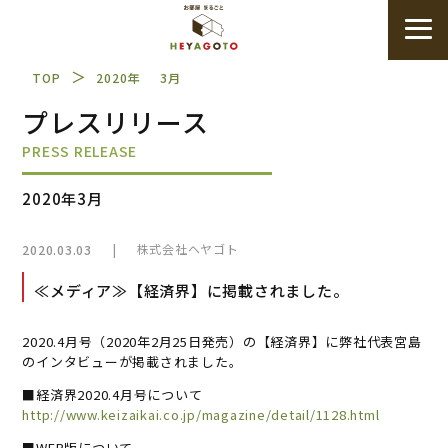
＞
TOP
2020年
3月
プレスリリース
PRESS RELEASE
2020年3月
|
株式会社ヘヤゴト
2020.03.03
≪メディア≫【経済界】に掲載されました。
2020.4月号（2020年2月25日発売）の【経済界】に弊社代表宮島
のインタビューが掲載されました。
■経済界2020.4月号について
http://www.keizaikai.co.jp/magazine/detail/1128.html
■WEB版について