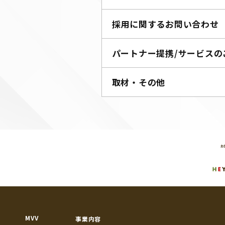
採用に関するお問い合わせ
パートナー提携/サービスの
取材・その他
MVV
事業内容