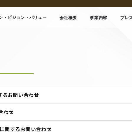
ン・ビジョン・バリュー
会社概要
事業内容
プレ
関するお問い合わせ
い合わせ
Oに関するお問い合わせ