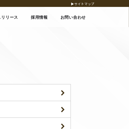
▶サイトマップ
スリリース
採用情報
お問い合わせ