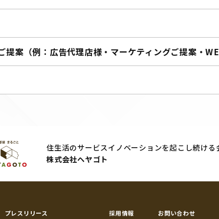
ご提案（例：広告代理店様・マーケティングご提案・W
住生活のサービスイノベーションを起こし続ける
株式会社ヘヤゴト
プレスリリース
採用情報
お問い合わせ