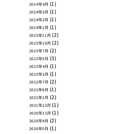
(1)
2024年4月
(1)
2024年3月
(1)
2024年2月
(1)
2024年1月
(2)
2023年11月
(2)
2023年10月
(2)
2023年7月
(3)
2023年5月
(1)
2023年4月
(1)
2023年2月
(2)
2022年7月
(1)
2022年6月
(2)
2022年1月
(1)
2021年12月
(1)
2020年12月
(2)
2020年9月
(1)
2020年5月