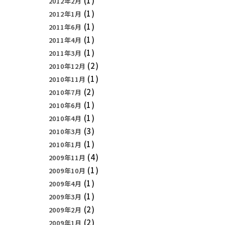
(1)
2012年2月
(1)
2012年1月
(1)
2011年6月
(1)
2011年4月
(1)
2011年3月
(2)
2010年12月
(1)
2010年11月
(2)
2010年7月
(1)
2010年6月
(1)
2010年4月
(3)
2010年3月
(1)
2010年1月
(4)
2009年11月
(1)
2009年10月
(1)
2009年4月
(1)
2009年3月
(2)
2009年2月
(2)
2009年1月