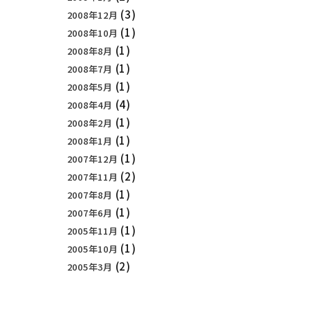
(3)
2008年12月
(1)
2008年10月
(1)
2008年8月
(1)
2008年7月
(1)
2008年5月
(4)
2008年4月
(1)
2008年2月
(1)
2008年1月
(1)
2007年12月
(2)
2007年11月
(1)
2007年8月
(1)
2007年6月
(1)
2005年11月
(1)
2005年10月
(2)
2005年3月