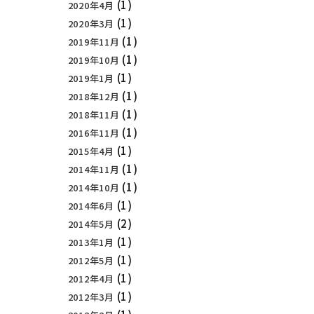
(1)
2020年4月
(1)
2020年3月
(1)
2019年11月
(1)
2019年10月
(1)
2019年1月
(1)
2018年12月
(1)
2018年11月
(1)
2016年11月
(1)
2015年4月
(1)
2014年11月
(1)
2014年10月
(1)
2014年6月
(2)
2014年5月
(1)
2013年1月
(1)
2012年5月
(1)
2012年4月
(1)
2012年3月