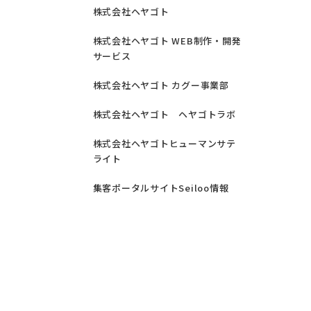
株式会社ヘヤゴト
株式会社ヘヤゴト WEB制作・開発
サービス
株式会社ヘヤゴト カグー事業部
株式会社ヘヤゴト ヘヤゴトラボ
株式会社ヘヤゴトヒューマンサテ
ライト
集客ポータルサイトSeiloo情報