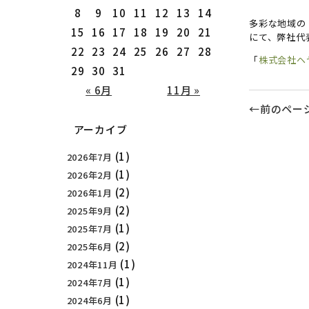
8
9
10
11
12
13
14
多彩な地域の
15
16
17
18
19
20
21
にて、弊社代
22
23
24
25
26
27
28
「
株式会社ヘヤゴ
29
30
31
« 6月
11月 »
←前のペー
アーカイブ
(1)
2026年7月
(1)
2026年2月
(2)
2026年1月
(2)
2025年9月
(1)
2025年7月
(2)
2025年6月
(1)
2024年11月
(1)
2024年7月
(1)
2024年6月