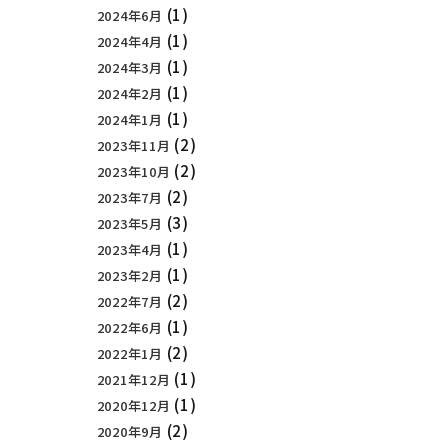
(1)
2024年6月
(1)
2024年4月
(1)
2024年3月
(1)
2024年2月
(1)
2024年1月
(2)
2023年11月
(2)
2023年10月
(2)
2023年7月
(3)
2023年5月
(1)
2023年4月
(1)
2023年2月
(2)
2022年7月
(1)
2022年6月
(2)
2022年1月
(1)
2021年12月
(1)
2020年12月
(2)
2020年9月