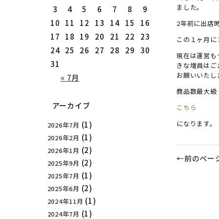
ました。
3
4
5
6
7
8
9
10
11
12
13
14
15
16
2年前に出店
17
18
19
20
21
22
23
この１ヶ月に
24
25
26
27
28
29
30
現在は運営も
31
きな増員はご
お願いいたし
« 7月
商品数最大級！
アーカイブ
こちら
になります。
(1)
2026年7月
(1)
2026年2月
(2)
2026年1月
←前のペー
(2)
2025年9月
(1)
2025年7月
(2)
2025年6月
(1)
2024年11月
(1)
2024年7月