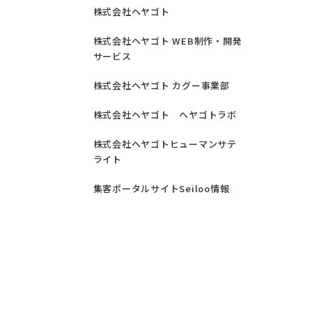
株式会社ヘヤゴト
株式会社ヘヤゴト WEB制作・開発
サービス
株式会社ヘヤゴト カグー事業部
株式会社ヘヤゴト ヘヤゴトラボ
株式会社ヘヤゴトヒューマンサテ
ライト
集客ポータルサイトSeiloo情報