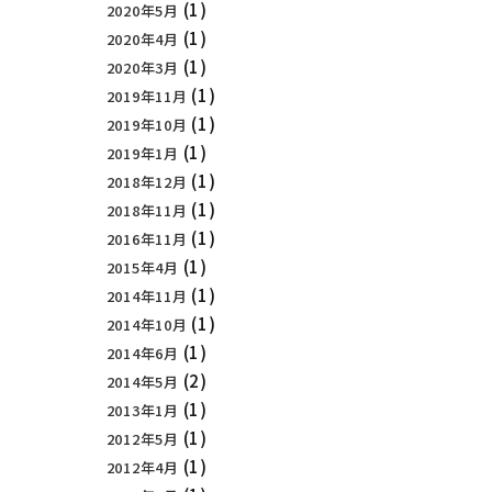
(1)
2020年5月
(1)
2020年4月
(1)
2020年3月
(1)
2019年11月
(1)
2019年10月
(1)
2019年1月
(1)
2018年12月
(1)
2018年11月
(1)
2016年11月
(1)
2015年4月
(1)
2014年11月
(1)
2014年10月
(1)
2014年6月
(2)
2014年5月
(1)
2013年1月
(1)
2012年5月
(1)
2012年4月