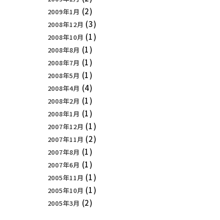
(2)
2009年1月
(3)
2008年12月
(1)
2008年10月
(1)
2008年8月
(1)
2008年7月
(1)
2008年5月
(4)
2008年4月
(1)
2008年2月
(1)
2008年1月
(1)
2007年12月
(2)
2007年11月
(1)
2007年8月
(1)
2007年6月
(1)
2005年11月
(1)
2005年10月
(2)
2005年3月