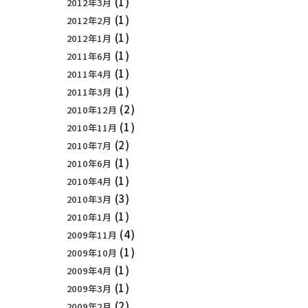
(1)
2012年3月
(1)
2012年2月
(1)
2012年1月
(1)
2011年6月
(1)
2011年4月
(1)
2011年3月
(2)
2010年12月
(1)
2010年11月
(2)
2010年7月
(1)
2010年6月
(1)
2010年4月
(3)
2010年3月
(1)
2010年1月
(4)
2009年11月
(1)
2009年10月
(1)
2009年4月
(1)
2009年3月
(2)
2009年2月