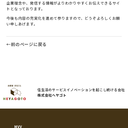
企業理念や、発信する情報がよりわかりやすくお伝えできるサイ
トとなっております。
今後も内容の充実化を進めて参りますので、どうぞよろしくお願
い申しあげます。
←前のページに戻る
住生活のサービスイノベーションを起こし続ける会社
株式会社ヘヤゴト
MVV