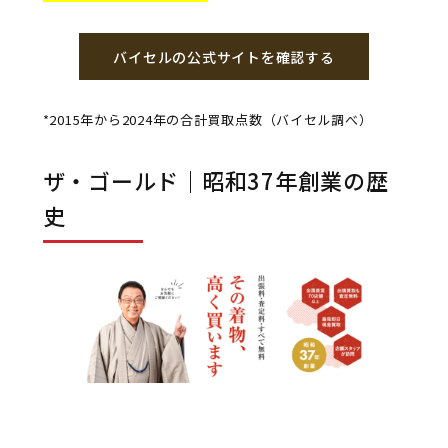
バイセルの公式サイトを確認する
*2015年から2024年の合計買取点数（バイセル調べ）
ザ・ゴールド｜昭和37年創業の歴
史