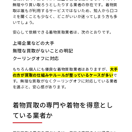
無理やり買い取ろうとしたりする業者の存在です。着物買
取は誰もが利用するサービスではないため、知人から口コ
ミを聞くことも少なく、どこがいいか迷ってしまう方も多
いでしょう。
安心して依頼できる着物買取業者は、次のとおりです。
上場企業などの大手
無理な買取がないことの明記
クーリングオフに対応
もちろん個人にも優良な着物買取業者はありますが、
大手
の方が買取の仕組みやルールが整っているケースが多い
で
す。無理な買取がなくクーリングオフに対応している業者
を選ぶと、安心感があります。
着物買取の専門や着物を得意とし
ている業者か