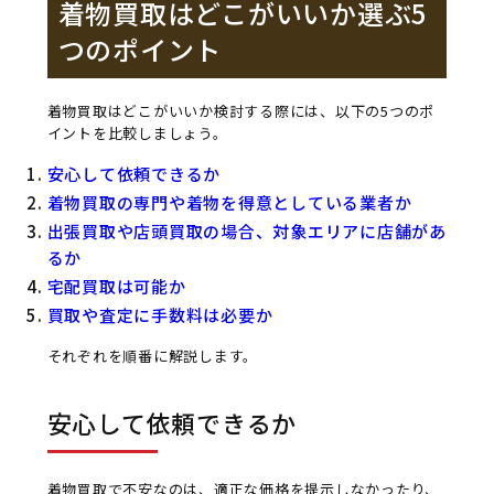
着物買取はどこがいいか選ぶ5
つのポイント
着物買取はどこがいいか検討する際には、以下の5つのポ
イントを比較しましょう。
安心して依頼できるか
着物買取の専門や着物を得意としている業者か
出張買取や店頭買取の場合、対象エリアに店舗があ
るか
宅配買取は可能か
買取や査定に手数料は必要か
それぞれを順番に解説します。
安心して依頼できるか
着物買取で不安なのは、適正な価格を提示しなかったり、