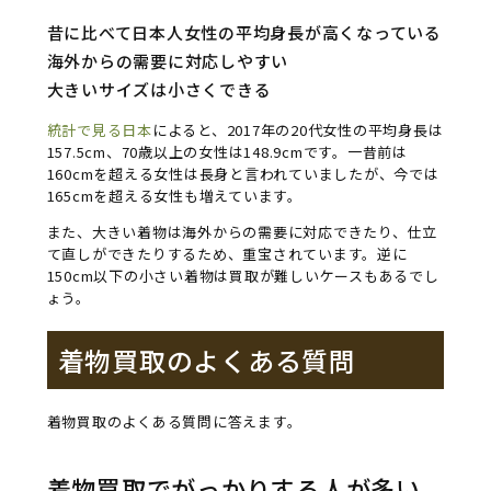
昔に比べて日本人女性の平均身長が高くなっている
海外からの需要に対応しやすい
大きいサイズは小さくできる
統計で見る日本
によると、2017年の20代女性の平均身長は
157.5cm、70歳以上の女性は148.9cmです。一昔前は
160cmを超える女性は長身と言われていましたが、今では
165cmを超える女性も増えています。
また、大きい着物は海外からの需要に対応できたり、仕立
て直しができたりするため、重宝されています。逆に
150cm以下の小さい着物は買取が難しいケースもあるでし
ょう。
着物買取のよくある質問
着物買取のよくある質問に答えます。
着物買取でがっかりする人が多い