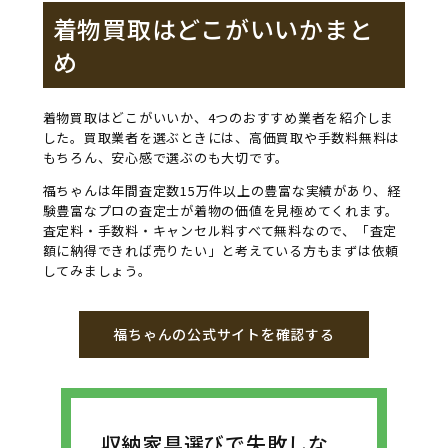
着物買取はどこがいいかまと
め
着物買取はどこがいいか、4つのおすすめ業者を紹介しま
した。買取業者を選ぶときには、高価買取や手数料無料は
もちろん、安心感で選ぶのも大切です。
福ちゃんは年間査定数15万件以上の豊富な実績があり、経
験豊富なプロの査定士が着物の価値を見極めてくれます。
査定料・手数料・キャンセル料すべて無料なので、「査定
額に納得できれば売りたい」と考えている方もまずは依頼
してみましょう。
福ちゃんの公式サイトを確認する
収納家具選びで失敗しな