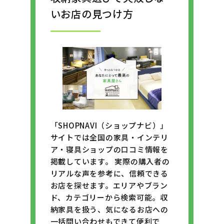
いお店の見つけ方
「SHOPNAVI（ショップナビ）」
サイトでは全国の家具・インテリ
ア・寝具ショップの口コミ情報を
掲載しています。 実際の購入者の
リアルな声を参考に、信頼できる
お店を探せます。エリアやブラン
ド、カテゴリーから検索可能。収
納家具を扱う、気になるお店への
一括問い合わせもできて便利で