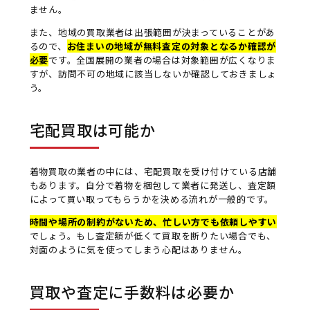
ません。
また、地域の買取業者は出張範囲が決まっていることがあ
るので、
お住まいの地域が無料査定の対象となるか確認が
必要
です。全国展開の業者の場合は対象範囲が広くなりま
すが、訪問不可の地域に該当しないか確認しておきましょ
う。
宅配買取は可能か
着物買取の業者の中には、宅配買取を受け付けている店舗
もあります。自分で着物を梱包して業者に発送し、査定額
によって買い取ってもらうかを決める流れが一般的です。
時間や場所の制約がないため、忙しい方でも依頼しやすい
でしょう。もし査定額が低くて買取を断りたい場合でも、
対面のように気を使ってしまう心配はありません。
買取や査定に手数料は必要か