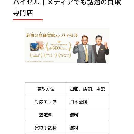
バイセル｜メディアでも話題の買取
専門店
買取方法
出張、店頭、宅配
対応エリア
日本全国
査定料
無料
買取手数料
無料