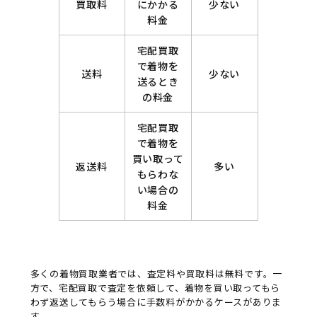
買取料
にかかる
少ない
料金
宅配買取
で着物を
送料
少ない
送るとき
の料金
宅配買取
で着物を
買い取って
返送料
多い
もらわな
い場合の
料金
多くの着物買取業者では、査定料や買取料は無料です。一
方で、宅配買取で査定を依頼して、着物を買い取ってもら
わず返送してもらう場合に手数料がかかるケースがありま
す。