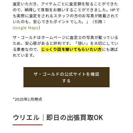
査定いただき、アイテムごとに査定額を知ることができた
ので、納得して買取をお願いすることができました。HPで
も実際に査定をされるスタッフの方のお写真が掲載されて
いたのも、安心できたポイントでした。」（引用：
Google Maps
）
ザ・ゴールドはホームページに査定士の写真が載っている
ため、安心感があると評判です。「想い」を大切にしてい
る業者なので、
じっくり話を聞いてもらいたい方
にも選ば
れています。
ザ・ゴールドの公式サイトを確認
する
*2025年1月時点
ウリエル｜即日の出張買取OK