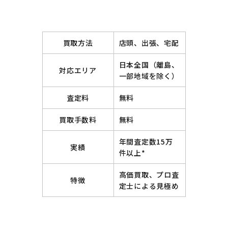
買取方法
店頭、出張、宅配
日本全国（離島、
対応エリア
一部地域を除く）
査定料
無料
買取手数料
無料
年間査定数15万
実績
件以上*
高価買取、プロ査
特徴
定士による見極め