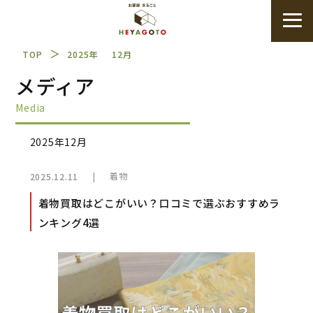
＞
TOP
2025年
12月
メディア
Media
2025年12月
|
着物
2025.12.11
着物買取はどこがいい？口コミで選ぶおすすめラ
ンキング4選