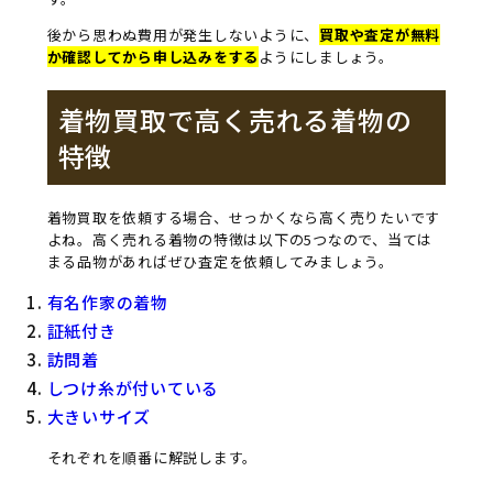
後から思わぬ費用が発生しないように、
買取や査定が無料
か確認してから申し込みをする
ようにしましょう。
着物買取で高く売れる着物の
特徴
着物買取を依頼する場合、せっかくなら高く売りたいです
よね。高く売れる着物の特徴は以下の5つなので、当ては
まる品物があればぜひ査定を依頼してみましょう。
有名作家の着物
証紙付き
訪問着
しつけ糸が付いている
大きいサイズ
それぞれを順番に解説します。