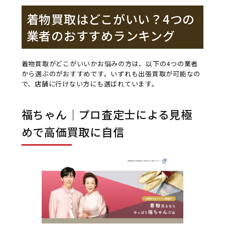
着物買取はどこがいい？4つの
業者のおすすめランキング
着物買取がどこがいいかお悩みの方は、以下の4つの業者
から選ぶのがおすすめです。いずれも出張買取が可能なの
で、店舗に行けない方にも選ばれています。
福ちゃん｜プロ査定士による見極
めで高価買取に自信