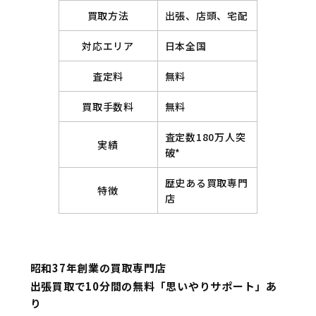
買取方法
出張、店頭、宅配
対応エリア
日本全国
査定料
無料
買取手数料
無料
査定数180万人突
実績
破*
歴史ある買取専門
特徴
店
昭和37年創業の買取専門店
出張買取で10分間の無料「思いやりサポート」あ
り