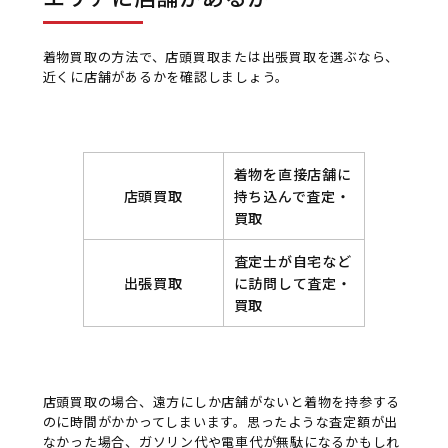
着物買取の方法で、店頭買取または出張買取を選ぶなら、
近くに店舗があるかを確認しましょう。
着物を直接店舗に
店頭買取
持ち込んで査定・
買取
査定士が自宅など
出張買取
に訪問して査定・
買取
店頭買取の場合、遠方にしか店舗がないと着物を持参する
のに時間がかかってしまいます。思ったような査定額が出
なかった場合、ガソリン代や電車代が無駄になるかもしれ