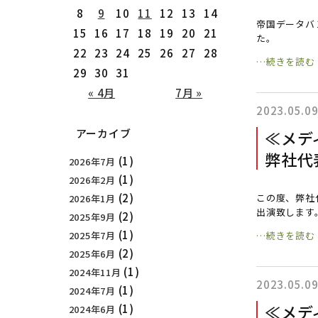
8
9
10
11
12
13
14
帝国データバンク
15
16
17
18
19
20
21
た。
22
23
24
25
26
27
28
…続きを読む
29
30
31
« 4月
7月 »
2023.05.0
アーカイブ
≪メディ
弊社代表
(1)
2026年7月
(1)
2026年2月
(2)
この度、弊社代
2026年1月
出演致します
(2)
2025年9月
(1)
2025年7月
…続きを読む
(2)
2025年6月
(1)
2024年11月
2023.05.0
(1)
2024年7月
≪メデ
(1)
2024年6月