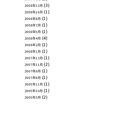
(3)
2008年12月
(1)
2008年10月
(1)
2008年8月
(1)
2008年7月
(1)
2008年5月
(4)
2008年4月
(1)
2008年2月
(1)
2008年1月
(1)
2007年12月
(2)
2007年11月
(1)
2007年8月
(1)
2007年6月
(1)
2005年11月
(1)
2005年10月
(2)
2005年3月