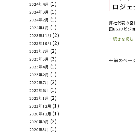
(1)
2024年4月
ロジェ
(1)
2024年3月
(1)
2024年2月
弊社代表の宮島
(1)
2024年1月
田BS3Dビ
(2)
2023年11月
…続きを読む
(2)
2023年10月
(2)
2023年7月
(3)
2023年5月
←前のペー
(1)
2023年4月
(1)
2023年2月
(2)
2022年7月
(1)
2022年6月
(2)
2022年1月
(1)
2021年12月
(1)
2020年12月
(2)
2020年9月
(1)
2020年5月