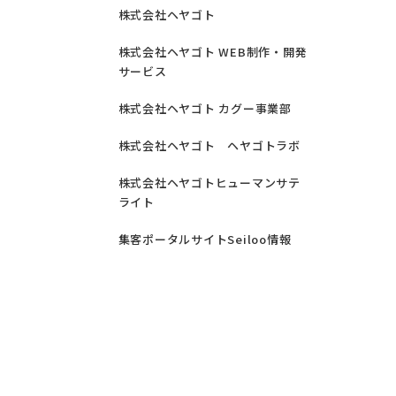
株式会社ヘヤゴト
株式会社ヘヤゴト WEB制作・開発
サービス
株式会社ヘヤゴト カグー事業部
株式会社ヘヤゴト ヘヤゴトラボ
株式会社ヘヤゴトヒューマンサテ
ライト
集客ポータルサイトSeiloo情報