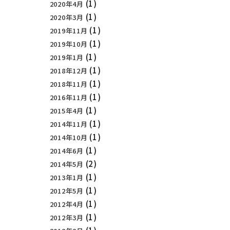
(1)
2020年4月
(1)
2020年3月
(1)
2019年11月
(1)
2019年10月
(1)
2019年1月
(1)
2018年12月
(1)
2018年11月
(1)
2016年11月
(1)
2015年4月
(1)
2014年11月
(1)
2014年10月
(1)
2014年6月
(2)
2014年5月
(1)
2013年1月
(1)
2012年5月
(1)
2012年4月
(1)
2012年3月