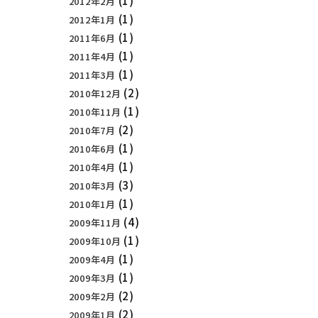
(1)
2012年2月
(1)
2012年1月
(1)
2011年6月
(1)
2011年4月
(1)
2011年3月
(2)
2010年12月
(1)
2010年11月
(2)
2010年7月
(1)
2010年6月
(1)
2010年4月
(3)
2010年3月
(1)
2010年1月
(4)
2009年11月
(1)
2009年10月
(1)
2009年4月
(1)
2009年3月
(2)
2009年2月
(2)
2009年1月