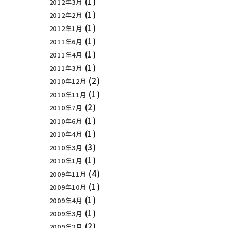
(1)
2012年3月
(1)
2012年2月
(1)
2012年1月
(1)
2011年6月
(1)
2011年4月
(1)
2011年3月
(2)
2010年12月
(1)
2010年11月
(2)
2010年7月
(1)
2010年6月
(1)
2010年4月
(3)
2010年3月
(1)
2010年1月
(4)
2009年11月
(1)
2009年10月
(1)
2009年4月
(1)
2009年3月
(2)
2009年2月