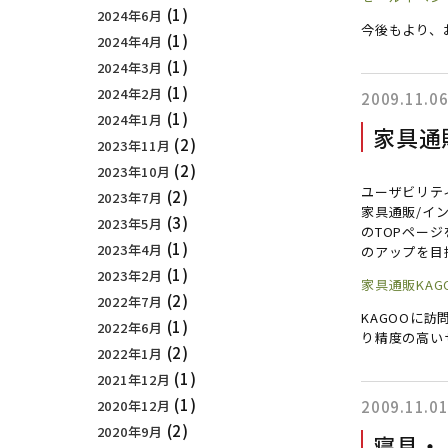
(1)
2024年6月
今後もより、
(1)
2024年4月
(1)
2024年3月
(1)
2024年2月
2009.11.0
(1)
2024年1月
家具通
(2)
2023年11月
(2)
2023年10月
ユーザビリテ
(2)
2023年7月
家具通販/イン
(3)
2023年5月
のTOPペー
(1)
2023年4月
のアップを目
(1)
2023年2月
家具通販KAG
(2)
2022年7月
KAGOOに
(1)
2022年6月
り精度の高い
(2)
2022年1月
(1)
2021年12月
(1)
2020年12月
2009.11.0
(2)
2020年9月
寝具・