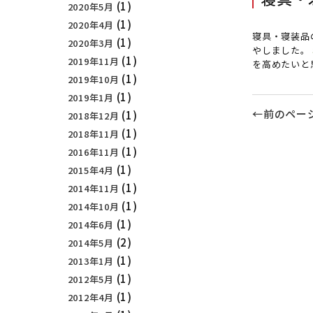
(1)
2020年5月
(1)
2020年4月
寝具・寝装品
(1)
2020年3月
やしました。
(1)
2019年11月
を高めたいと
(1)
2019年10月
(1)
2019年1月
←前のペー
(1)
2018年12月
(1)
2018年11月
(1)
2016年11月
(1)
2015年4月
(1)
2014年11月
(1)
2014年10月
(1)
2014年6月
(2)
2014年5月
(1)
2013年1月
(1)
2012年5月
(1)
2012年4月