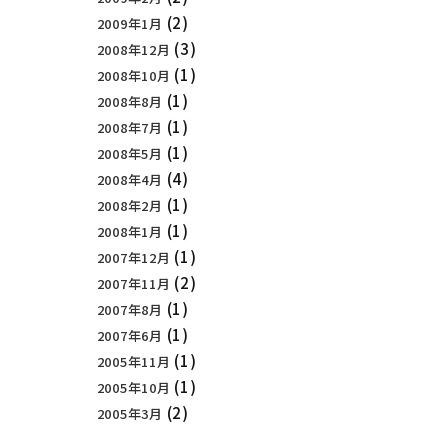
(2)
2009年1月
(3)
2008年12月
(1)
2008年10月
(1)
2008年8月
(1)
2008年7月
(1)
2008年5月
(4)
2008年4月
(1)
2008年2月
(1)
2008年1月
(1)
2007年12月
(2)
2007年11月
(1)
2007年8月
(1)
2007年6月
(1)
2005年11月
(1)
2005年10月
(2)
2005年3月